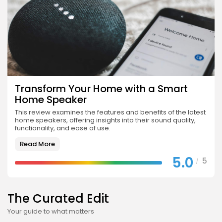
Transform Your Home with a Smart
Home Speaker
This review examines the features and benefits of the latest
home speakers, offering insights into their sound quality,
functionality, and ease of use.
Read More
5.0
5
/
The Curated Edit
Your guide to what matters