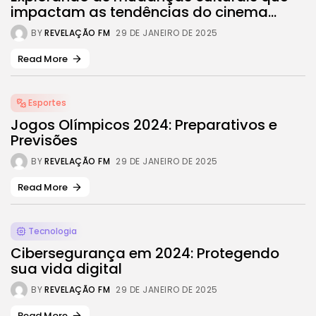
impactam as tendências do cinema...
BY
REVELAÇÃO FM
29 DE JANEIRO DE 2025
Read More
Esportes
Jogos Olímpicos 2024: Preparativos e
Previsões
BY
REVELAÇÃO FM
29 DE JANEIRO DE 2025
Read More
Tecnologia
Cibersegurança em 2024: Protegendo
sua vida digital
BY
REVELAÇÃO FM
29 DE JANEIRO DE 2025
Read More