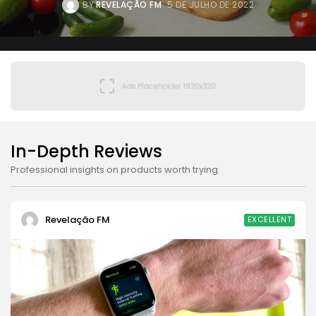
BY
REVELAÇÃO FM
5 DE JULHO DE 2022
In-Depth Reviews
Professional insights on products worth trying.
Revelação FM
EXCELLENT