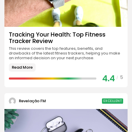
Tracking Your Health: Top Fitness
Tracker Review
This review covers the top features, benefits, and
drawbacks of the latest fitness trackers, helping you make
an informed decision on your next purchase.
Read More
4.4
5
/
Revelação FM
EXCELLENT