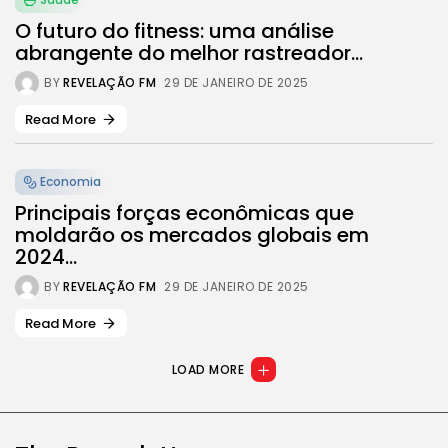
O futuro do fitness: uma análise
abrangente do melhor rastreador...
BY
REVELAÇÃO FM
29 DE JANEIRO DE 2025
Read More
Economia
Principais forças econômicas que
moldarão os mercados globais em
2024...
BY
REVELAÇÃO FM
29 DE JANEIRO DE 2025
Read More
LOAD MORE