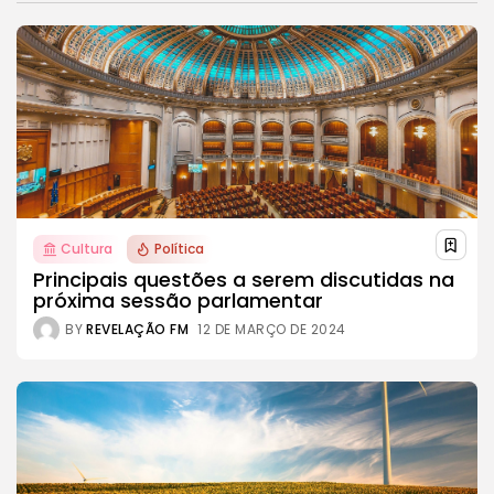
Cultura
Política
Principais questões a serem discutidas na
próxima sessão parlamentar
BY
REVELAÇÃO FM
12 DE MARÇO DE 2024