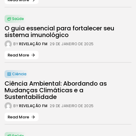
Saúde
O guia essencial para fortalecer seu
sistema imunológico
BY
REVELAÇÃO FM
29 DE JANEIRO DE 2025
Read More
Ciência
Ciência Ambiental: Abordando as
Mudanças Climáticas e a
Sustentabilidade
BY
REVELAÇÃO FM
29 DE JANEIRO DE 2025
Read More
Saúde