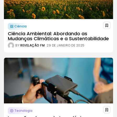
Ciência
Ciência Ambiental: Abordando as
Mudanças Climáticas e a Sustentabilidade
BY
REVELAÇÃO FM
29 DE JANEIRO DE 2025
Tecnologia