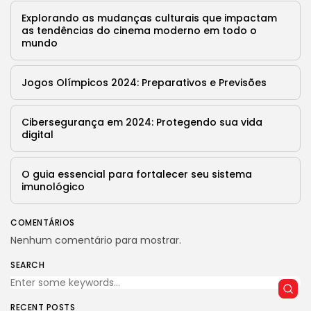
Explorando as mudanças culturais que impactam
as tendências do cinema moderno em todo o
mundo
Jogos Olímpicos 2024: Preparativos e Previsões
Cibersegurança em 2024: Protegendo sua vida
digital
O guia essencial para fortalecer seu sistema
imunológico
COMENTÁRIOS
Nenhum comentário para mostrar.
SEARCH
RECENT POSTS