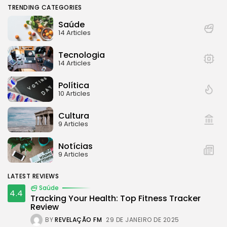
TRENDING CATEGORIES
Saúde
14 Articles
Tecnologia
14 Articles
Política
10 Articles
Cultura
9 Articles
Notícias
9 Articles
LATEST REVIEWS
Saúde
4.4
Tracking Your Health: Top Fitness Tracker
Review
BY
REVELAÇÃO FM
29 DE JANEIRO DE 2025