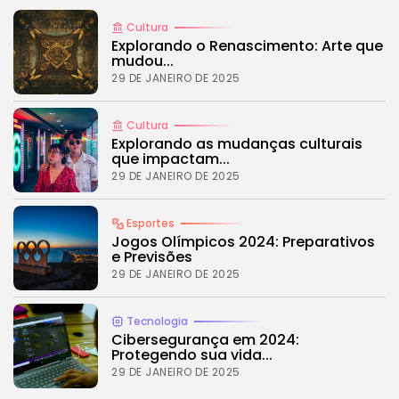
Cultura
Explorando o Renascimento: Arte que
mudou...
29 DE JANEIRO DE 2025
Cultura
Explorando as mudanças culturais
que impactam...
29 DE JANEIRO DE 2025
Esportes
Jogos Olímpicos 2024: Preparativos
e Previsões
29 DE JANEIRO DE 2025
Tecnologia
Cibersegurança em 2024:
Protegendo sua vida...
29 DE JANEIRO DE 2025