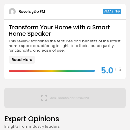
Revelação FM
AMAZING
Transform Your Home with a Smart
Home Speaker
This review examines the features and benefits of the latest
home speakers, offering insights into their sound quality,
functionality, and ease of use.
Read More
5.0
5
/
Expert Opinions
Insights from industry leaders