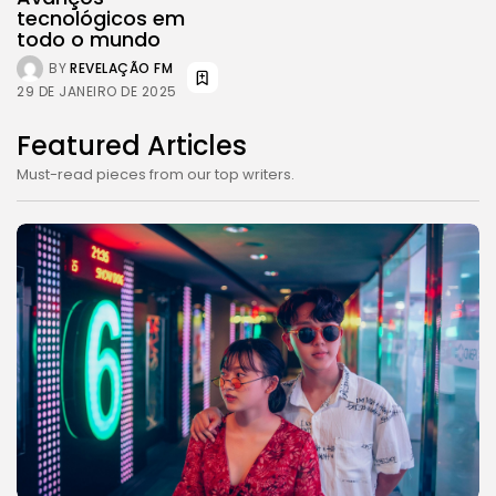
tecnológicos em
todo o mundo
BY
REVELAÇÃO FM
29 DE JANEIRO DE 2025
Featured Articles
Must-read pieces from our top writers.