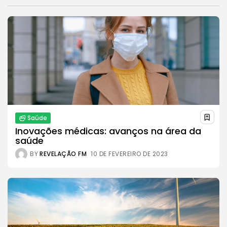
Saúde
Inovações médicas: avanços na área da
saúde
BY
REVELAÇÃO FM
10 DE FEVEREIRO DE 2023