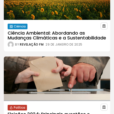
Ciência
Ciência Ambiental: Abordando as
Mudanças Climáticas e a Sustentabilidade
BY
REVELAÇÃO FM
29 DE JANEIRO DE 2025
Política