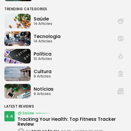
TRENDING CATEGORIES
Saúde
14 Articles
Tecnologia
14 Articles
Política
10 Articles
Cultura
9 Articles
Notícias
9 Articles
LATEST REVIEWS
Saúde
4.4
Tracking Your Health: Top Fitness Tracker
Review