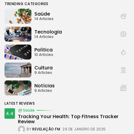
TRENDING CATEGORIES
Saúde
14 Articles
Tecnologia
14 Articles
Política
10 Articles
Cultura
9 Articles
Notícias
9 Articles
LATEST REVIEWS
Saúde
4.4
Tracking Your Health: Top Fitness Tracker
Review
BY
REVELAÇÃO FM
29 DE JANEIRO DE 2025