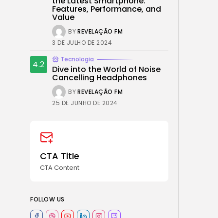
the Latest Smartphone:
Features, Performance, and
Value
BY
REVELAÇÃO FM
3 DE JULHO DE 2024
Tecnologia
4.2
Dive into the World of Noise
Cancelling Headphones
BY
REVELAÇÃO FM
25 DE JUNHO DE 2024
CTA Title
CTA Content
FOLLOW US