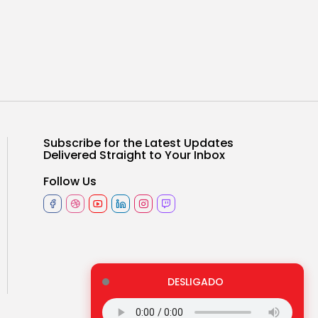
Subscribe for the Latest Updates
Delivered Straight to Your Inbox
Follow Us
DESLIGADO