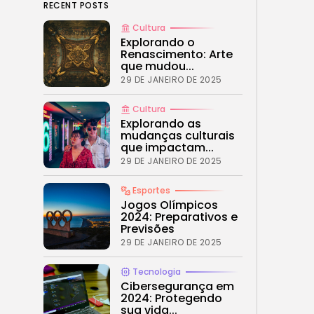
RECENT POSTS
Cultura
Explorando o
Renascimento: Arte
que mudou...
29 DE JANEIRO DE 2025
Cultura
Explorando as
mudanças culturais
que impactam...
29 DE JANEIRO DE 2025
Esportes
Jogos Olímpicos
2024: Preparativos e
Previsões
29 DE JANEIRO DE 2025
Tecnologia
Cibersegurança em
2024: Protegendo
sua vida...