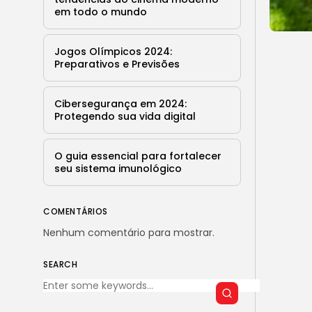
em todo o mundo
Jogos Olímpicos 2024:
Preparativos e Previsões
Cibersegurança em 2024:
Protegendo sua vida digital
O guia essencial para fortalecer
seu sistema imunológico
COMENTÁRIOS
Nenhum comentário para mostrar.
SEARCH