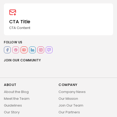
CTA Title
CTA Content
FOLLOW US
JOIN OUR COMMUNITY
ABOUT
COMPANY
About the Blog
Company News
Meet the Team
Our Mission
Guidelines
Join Our Team
Our Story
Our Partners